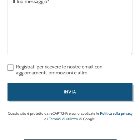
Registrati per ricevere le nostre email con
aggiornamenti, promozioni e altro.
INVIA
Questo sito è protetto da reCAPTCHA e sono applicate le
Politica sulla privacy
e i
Termini di utilizzo
di Google.